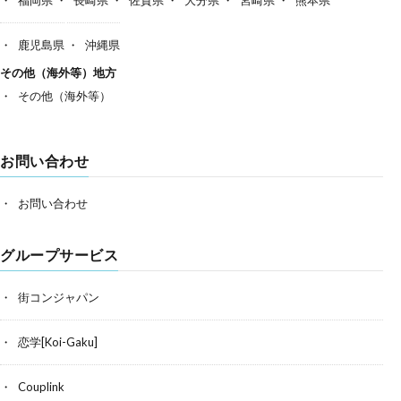
鹿児島県
沖縄県
その他（海外等）地方
その他（海外等）
お問い合わせ
お問い合わせ
グループサービス
街コンジャパン
恋学[Koi-Gaku]
Couplink