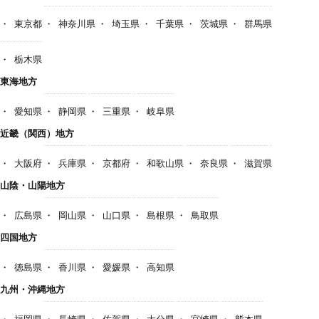
東京都
神奈川県
埼玉県
千葉県
茨城県
群馬県
栃木県
東海地方
愛知県
静岡県
三重県
岐阜県
近畿（関西）地方
大阪府
兵庫県
京都府
和歌山県
奈良県
滋賀県
山陰・山陽地方
広島県
岡山県
山口県
島根県
鳥取県
四国地方
徳島県
香川県
愛媛県
高知県
九州・沖縄地方
福岡県
長崎県
佐賀県
大分県
宮崎県
熊本県