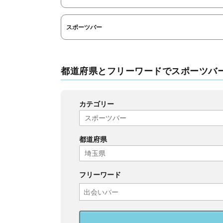
スポーツバー
都道府県とフリーワードでスポーツバ
カテゴリー
都道府県
フリーワード