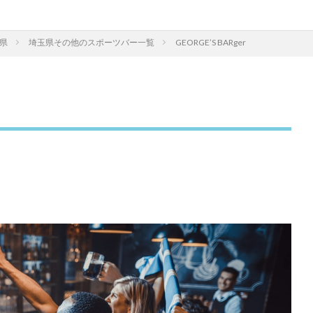
県
埼玉県その他のスポーツバー一覧
GEORGE’S BARger