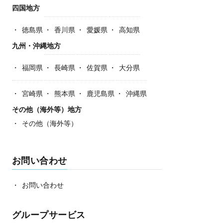
四国地方
徳島県
香川県
愛媛県
高知県
九州・沖縄地方
福岡県
長崎県
佐賀県
大分県
宮崎県
熊本県
鹿児島県
沖縄県
その他（海外等）地方
その他（海外等）
お問い合わせ
お問い合わせ
グループサービス