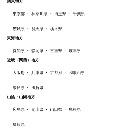
関東地方
東京都
神奈川県
埼玉県
千葉県
茨城県
群馬県
栃木県
東海地方
愛知県
静岡県
三重県
岐阜県
近畿（関西）地方
大阪府
兵庫県
京都府
和歌山県
奈良県
滋賀県
山陰・山陽地方
広島県
岡山県
山口県
島根県
鳥取県