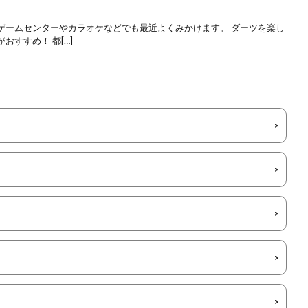
ゲームセンターやカラオケなどでも最近よくみかけます。 ダーツを楽し
すすめ！ 都[…]