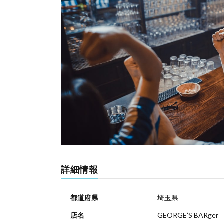
詳細情報
都道府県
埼玉県
店名
GEORGE’S BARger