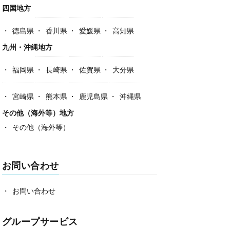
四国地方
徳島県
香川県
愛媛県
高知県
九州・沖縄地方
福岡県
長崎県
佐賀県
大分県
宮崎県
熊本県
鹿児島県
沖縄県
その他（海外等）地方
その他（海外等）
お問い合わせ
お問い合わせ
グループサービス