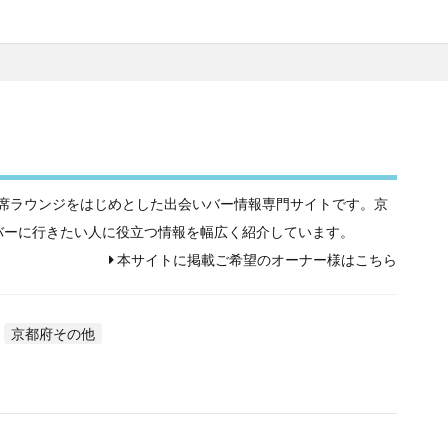
相席屋や相席ラウンジをはじめとした出会いバー情報専門サイトです。京
バーに行きたい人に役立つ情報を幅広く紹介しています。
本サイトに掲載ご希望のオーナー様はこちら
京都府その他