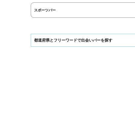
スポーツバー
都道府県とフリーワードで出会いバーを探す