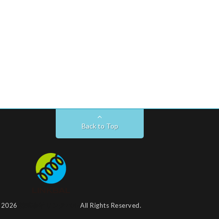
Back to Top
t 2026
株式会社リンクバル
All Rights Reserved.