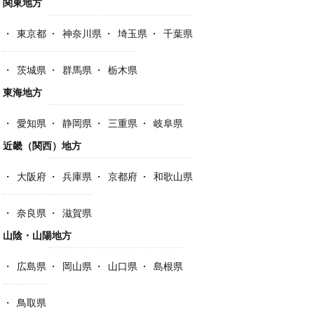
関東地方
東京都
神奈川県
埼玉県
千葉県
茨城県
群馬県
栃木県
東海地方
愛知県
静岡県
三重県
岐阜県
近畿（関西）地方
大阪府
兵庫県
京都府
和歌山県
奈良県
滋賀県
山陰・山陽地方
広島県
岡山県
山口県
島根県
鳥取県