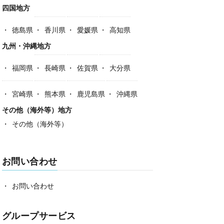
四国地方
徳島県
香川県
愛媛県
高知県
九州・沖縄地方
福岡県
長崎県
佐賀県
大分県
宮崎県
熊本県
鹿児島県
沖縄県
その他（海外等）地方
その他（海外等）
お問い合わせ
お問い合わせ
グループサービス