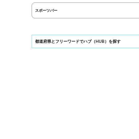
スポーツバー
都道府県とフリーワードでハブ（HUB）を探す