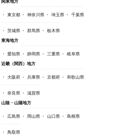
関東地方
東京都
神奈川県
埼玉県
千葉県
茨城県
群馬県
栃木県
東海地方
愛知県
静岡県
三重県
岐阜県
近畿（関西）地方
大阪府
兵庫県
京都府
和歌山県
奈良県
滋賀県
山陰・山陽地方
広島県
岡山県
山口県
島根県
鳥取県