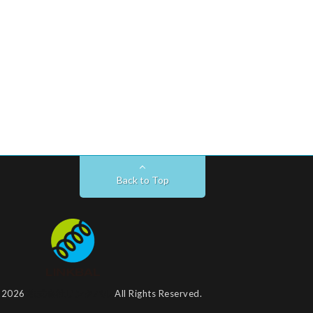
Back to Top
t 2026
株式会社リンクバル
All Rights Reserved.