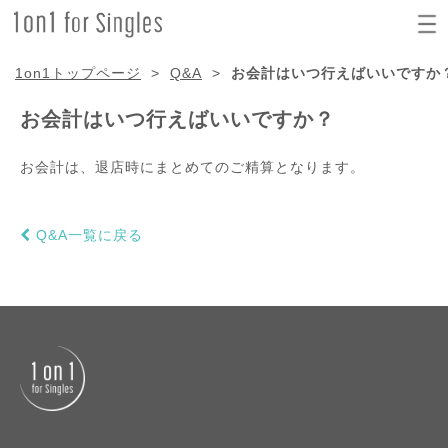
1on1トップページ
>
Q&A
>
お会計はいつ行えばいいですか
お会計はいつ行えばいいですか？
お会計は、退店時にまとめてのご精算となります。
Q&A一覧に戻る