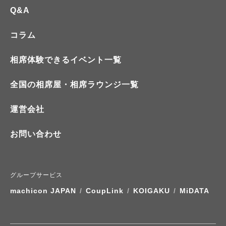
Q&A
コラム
相席体験できるイベント一覧
全国の相席屋・相席ラウンジ一覧
運営会社
お問い合わせ
グループサービス
machicon JAPAN
/
CoupLink
/
KOIGAKU
/
MiDATA