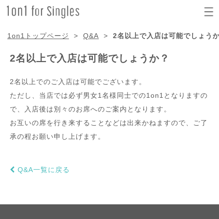
1on1トップページ
>
Q&A
>
2名以上で入店は可能でしょう
2名以上で入店は可能でしょうか？
2名以上でのご入店は可能でございます。
ただし、当店では必ず男女1名様同士での1on1となりますの
で、入店後は別々のお席へのご案内となります。
お互いの席を行き来することなどは出来かねますので、ご了
承の程お願い申し上げます。
Q&A一覧に戻る