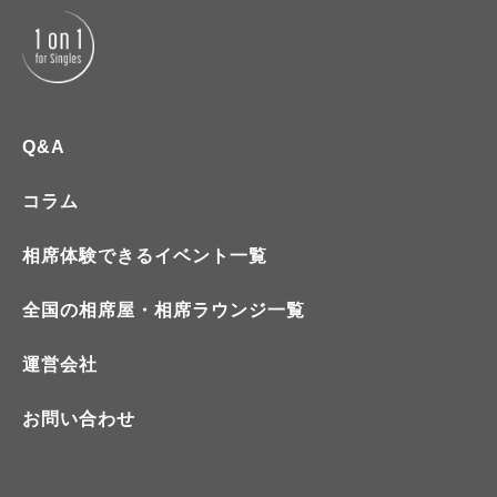
Q&A
コラム
相席体験できるイベント一覧
全国の相席屋・相席ラウンジ一覧
運営会社
お問い合わせ