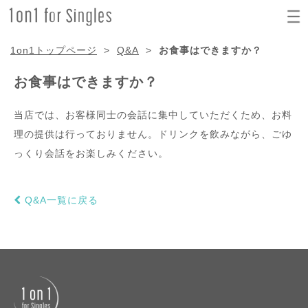
1on1トップページ
>
Q&A
>
お食事はできますか？
お食事はできますか？
当店では、お客様同士の会話に集中していただくため、お料
理の提供は行っておりません。ドリンクを飲みながら、ごゆ
っくり会話をお楽しみください。
Q&A一覧に戻る