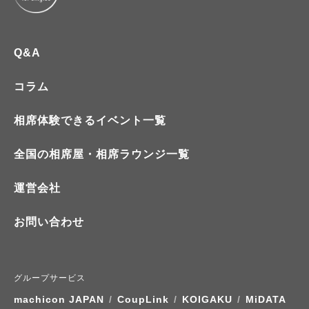
Q&A
コラム
相席体験できるイベント一覧
全国の相席屋・相席ラウンジ一覧
運営会社
お問い合わせ
グループサービス
machicon JAPAN
/
CoupLink
/
KOIGAKU
/
MiDATA