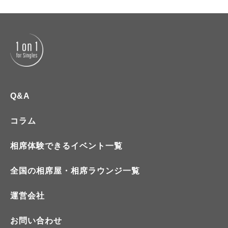
Q&A
コラム
相席体験できるイベント一覧
全国の相席屋・相席ラウンジ一覧
運営会社
お問い合わせ