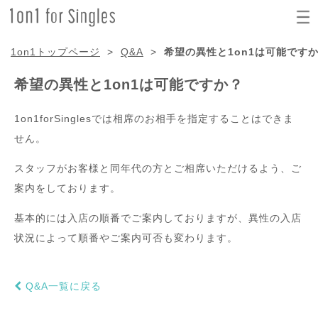
1on1トップページ
>
Q&A
>
希望の異性と1on1は可能です
希望の異性と1on1は可能ですか？
1on1forSinglesでは相席のお相手を指定することはできま
せん。
スタッフがお客様と同年代の方とご相席いただけるよう、ご
案内をしております。
基本的には入店の順番でご案内しておりますが、異性の入店
状況によって順番やご案内可否も変わります。
Q&A一覧に戻る