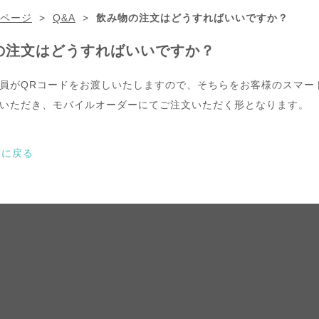
プページ
>
Q&A
>
飲み物の注文はどうすればいいですか？
の注文はどうすればいいですか？
員がQRコードをお渡しいたしますので、そちらをお客様のスマー
いただき、モバイルオーダーにてご注文いただく形となります。
覧に戻る