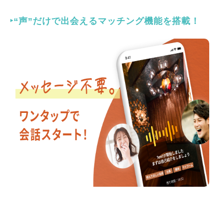
‣“声”だけで出会えるマッチング機能を搭載！