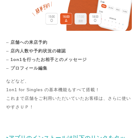
–
店舗への来店予約
–
店内人数や予約状況の確認
–
1on1を行ったお相手とのメッセージ
–
プロフィール編集
などなど、
1on1 for Singles の基本機能もすべて搭載！
これまで店舗をご利用いただいていたお客様は、さらに使い
やすさＵＰ！