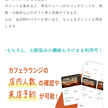
ポイントを集めると、有名チェーンのカフェチケットや、雑
貨・小物店などのギフト券と交換ができます。
なお、会話時のマナーが良いほど、もらえるポイントも増加
します。
‣もちろん、お馴染みの機能もそのまま利用可！