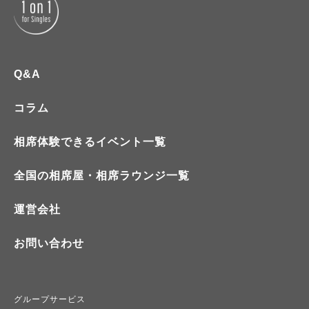
Q&A
コラム
相席体験できるイベント一覧
全国の相席屋・相席ラウンジ一覧
運営会社
お問い合わせ
グループサービス