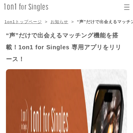
1on1トップページ
>
お知らせ
>
“声”だけで出会えるマッチング
“声”だけで出会えるマッチング機能を搭
載！1on1 for Singles 専用アプリをリリ
ース！