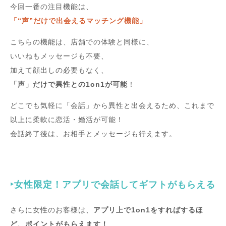
今回一番の注目機能は、
「“声”だけで出会えるマッチング機能」
こちらの機能は、店舗での体験と同様に、
いいねもメッセージも不要、
加えて顔出しの必要もなく、
「声」だけで異性との1on1が可能
！
どこでも気軽に「会話」から異性と出会えるため、これまで
以上に柔軟に恋活・婚活が可能！
会話終了後は、お相手とメッセージも行えます。
‣女性限定！アプリで会話してギフトがもらえる
さらに女性のお客様は、
アプリ上で1on1をすればするほ
ど、ポイントがもらえます！