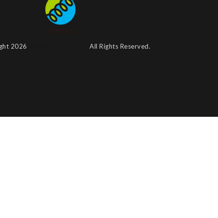
ght 2026
株式会社リンクバル
All Rights Reserved.